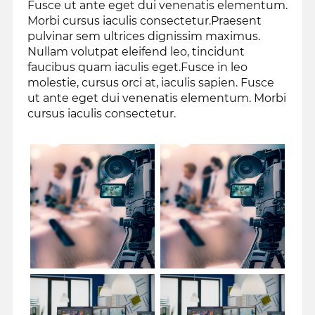
Fusce ut ante eget dui venenatis elementum.
Morbi cursus iaculis consectetur.Praesent
pulvinar sem ultrices dignissim maximus.
Nullam volutpat eleifend leo, tincidunt
faucibus quam iaculis eget.Fusce in leo
molestie, cursus orci at, iaculis sapien. Fusce
ut ante eget dui venenatis elementum. Morbi
cursus iaculis consectetur.